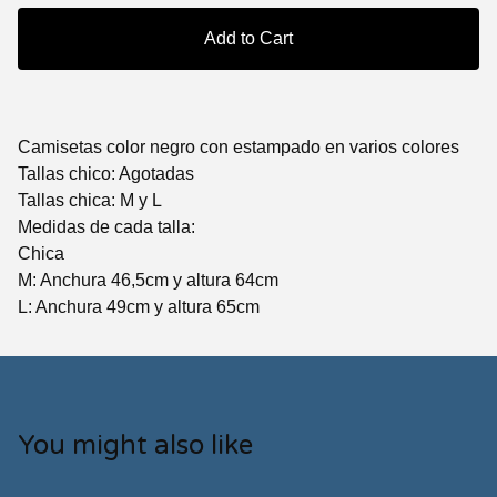
Add to Cart
Camisetas color negro con estampado en varios colores
Tallas chico: Agotadas
Tallas chica: M y L
Medidas de cada talla:
Chica
M: Anchura 46,5cm y altura 64cm
L: Anchura 49cm y altura 65cm
You might also like