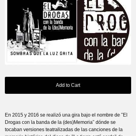
Add to Cart
En 2015 y 2016 se realizó una gira bajo el nombre de "El
Drogas con la banda de la (des)Memoria" dónde se
tocaban versiones teatralizadas de las canciones de la