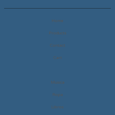
Home
Products
Contact
Cart
Música
Ropa
Libros